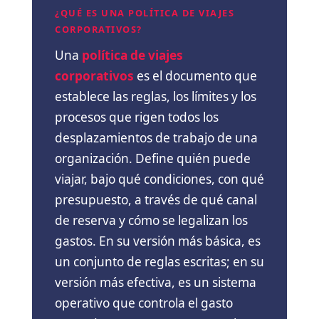
¿QUÉ ES UNA POLÍTICA DE VIAJES
CORPORATIVOS?
Una
política de viajes
corporativos
es el documento que
establece las reglas, los límites y los
procesos que rigen todos los
desplazamientos de trabajo de una
organización. Define quién puede
viajar, bajo qué condiciones, con qué
presupuesto, a través de qué canal
de reserva y cómo se legalizan los
gastos. En su versión más básica, es
un conjunto de reglas escritas; en su
versión más efectiva, es un sistema
operativo que controla el gasto