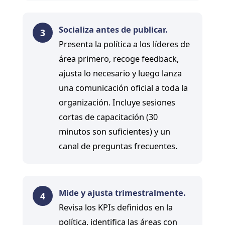
Socializa antes de publicar.
3
Presenta la política a los líderes de
área primero, recoge feedback,
ajusta lo necesario y luego lanza
una comunicación oficial a toda la
organización. Incluye sesiones
cortas de capacitación (30
minutos son suficientes) y un
canal de preguntas frecuentes.
Mide y ajusta trimestralmente.
4
Revisa los KPIs definidos en la
política, identifica las áreas con