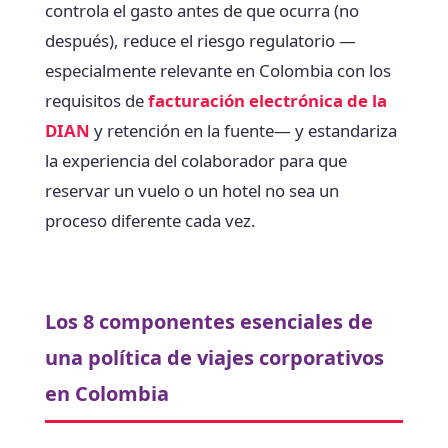
controla el gasto antes de que ocurra (no
después), reduce el riesgo regulatorio —
especialmente relevante en Colombia con los
requisitos de
facturación electrónica de la
DIAN
y retención en la fuente— y estandariza
la experiencia del colaborador para que
reservar un vuelo o un hotel no sea un
proceso diferente cada vez.
Los 8 componentes esenciales de
una política de viajes corporativos
en Colombia