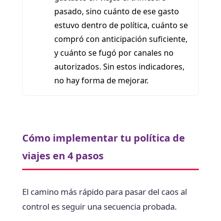
pasado, sino cuánto de ese gasto
estuvo dentro de política, cuánto se
compró con anticipación suficiente,
y cuánto se fugó por canales no
autorizados. Sin estos indicadores,
no hay forma de mejorar.
Cómo implementar tu política de
viajes en 4 pasos
El camino más rápido para pasar del caos al
control es seguir una secuencia probada.