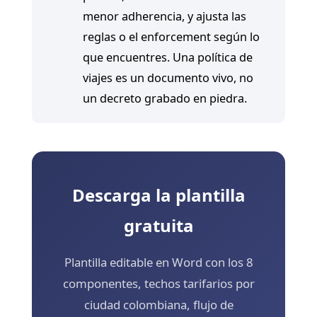
menor adherencia, y ajusta las
reglas o el enforcement según lo
que encuentres. Una política de
viajes es un documento vivo, no
un decreto grabado en piedra.
Descarga la plantilla
gratuita
Plantilla editable en Word con los 8
componentes, techos tarifarios por
ciudad colombiana, flujo de