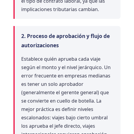
el tipo de contrato laboral, ya que las
implicaciones tributarias cambian.
2. Proceso de aprobación y flujo de
autorizaciones
Establece quién aprueba cada viaje
según el monto y el nivel jerárquico. Un
error frecuente en empresas medianas
es tener un solo aprobador
(generalmente el gerente general) que
se convierte en cuello de botella. La
mejor práctica es definir niveles
escalonados: viajes bajo cierto umbral
los aprueba el jefe directo, viajes