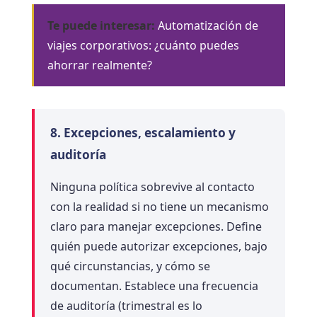
Te puede interesar:
Automatización de
viajes corporativos: ¿cuánto puedes
ahorrar realmente?
8. Excepciones, escalamiento y
auditoría
Ninguna política sobrevive al contacto
con la realidad si no tiene un mecanismo
claro para manejar excepciones. Define
quién puede autorizar excepciones, bajo
qué circunstancias, y cómo se
documentan. Establece una frecuencia
de auditoría (trimestral es lo