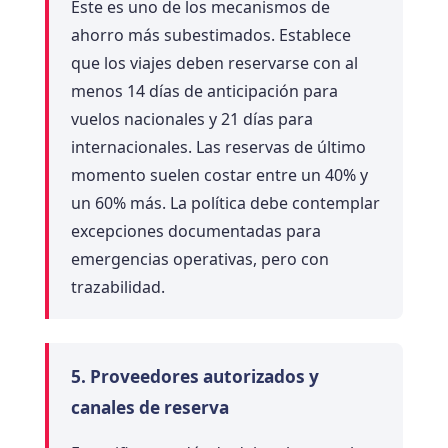
Este es uno de los mecanismos de
ahorro más subestimados. Establece
que los viajes deben reservarse con al
menos 14 días de anticipación para
vuelos nacionales y 21 días para
internacionales. Las reservas de último
momento suelen costar entre un 40% y
un 60% más. La política debe contemplar
excepciones documentadas para
emergencias operativas, pero con
trazabilidad.
5. Proveedores autorizados y
canales de reserva