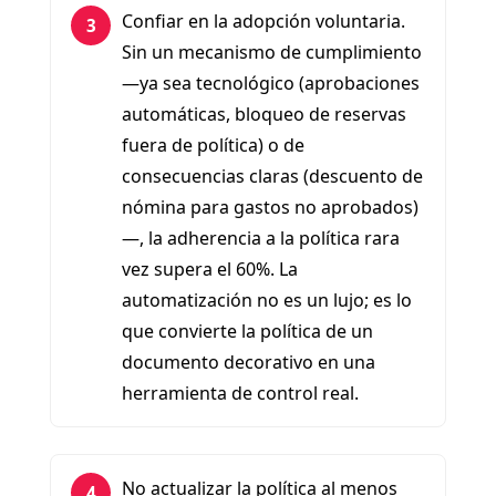
Confiar en la adopción voluntaria.
3
Sin un mecanismo de cumplimiento
—ya sea tecnológico (aprobaciones
automáticas, bloqueo de reservas
fuera de política) o de
consecuencias claras (descuento de
nómina para gastos no aprobados)
—, la adherencia a la política rara
vez supera el 60%. La
automatización no es un lujo; es lo
que convierte la política de un
documento decorativo en una
herramienta de control real.
No actualizar la política al menos
4