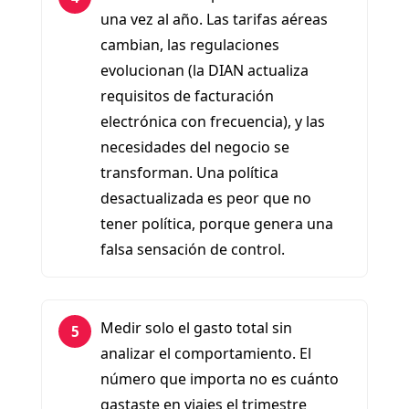
una vez al año. Las tarifas aéreas
cambian, las regulaciones
evolucionan (la DIAN actualiza
requisitos de facturación
electrónica con frecuencia), y las
necesidades del negocio se
transforman. Una política
desactualizada es peor que no
tener política, porque genera una
falsa sensación de control.
Medir solo el gasto total sin
5
analizar el comportamiento. El
número que importa no es cuánto
gastaste en viajes el trimestre