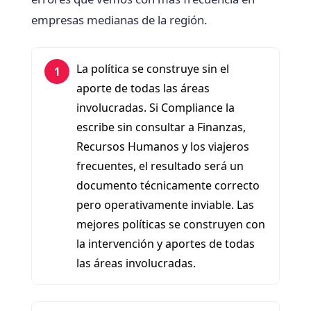
empresas medianas de la región.
La política se construye sin el
1
aporte de todas las áreas
involucradas. Si Compliance la
escribe sin consultar a Finanzas,
Recursos Humanos y los viajeros
frecuentes, el resultado será un
documento técnicamente correcto
pero operativamente inviable. Las
mejores políticas se construyen con
la intervención y aportes de todas
las áreas involucradas.