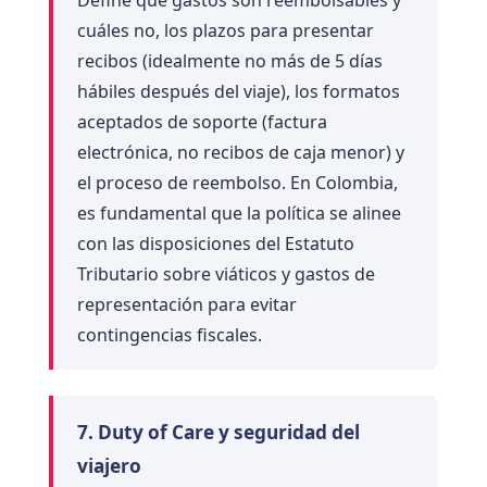
Define qué gastos son reembolsables y
cuáles no, los plazos para presentar
recibos (idealmente no más de 5 días
hábiles después del viaje), los formatos
aceptados de soporte (factura
electrónica, no recibos de caja menor) y
el proceso de reembolso. En Colombia,
es fundamental que la política se alinee
con las disposiciones del Estatuto
Tributario sobre viáticos y gastos de
representación para evitar
contingencias fiscales.
7. Duty of Care y seguridad del
viajero