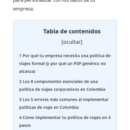
empresa.
Tabla de contenidos
[
ocultar
]
1
Por qué tu empresa necesita una política de
viajes formal (y por qué un PDF genérico no
alcanza)
2
Los 8 componentes esenciales de una
política de viajes corporativos en Colombia
3
Los 5 errores más comunes al implementar
políticas de viaje en Colombia
4
Cómo implementar tu política de viajes en 4
pasos