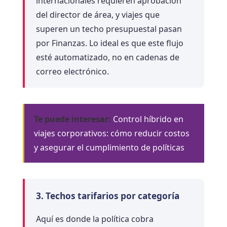
internacionales requieren aprobación
del director de área, y viajes que
superen un techo presupuestal pasan
por Finanzas. Lo ideal es que este flujo
esté automatizado, no en cadenas de
correo electrónico.
Te puede interesar:
Control híbrido en
viajes corporativos: cómo reducir costos
y asegurar el cumplimiento de políticas
3. Techos tarifarios por categoría
Aquí es donde la política cobra