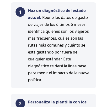
Haz un diagnóstico del estado
1
actual.
Reúne los datos de gasto
de viajes de los últimos 6 meses,
identifica quiénes son los viajeros
más frecuentes, cuáles son las
rutas más comunes y cuánto se
está gastando por fuera de
cualquier estándar. Este
diagnóstico te dará la línea base
para medir el impacto de la nueva
política.
Personaliza la plantilla con los
2