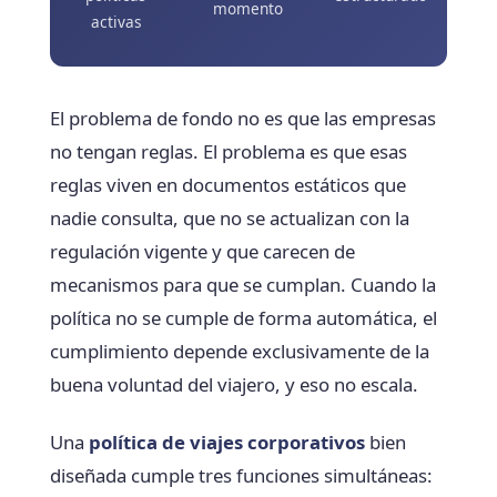
momento
activas
El problema de fondo no es que las empresas
no tengan reglas. El problema es que esas
reglas viven en documentos estáticos que
nadie consulta, que no se actualizan con la
regulación vigente y que carecen de
mecanismos para que se cumplan. Cuando la
política no se cumple de forma automática, el
cumplimiento depende exclusivamente de la
buena voluntad del viajero, y eso no escala.
Una
política de viajes corporativos
bien
diseñada cumple tres funciones simultáneas: