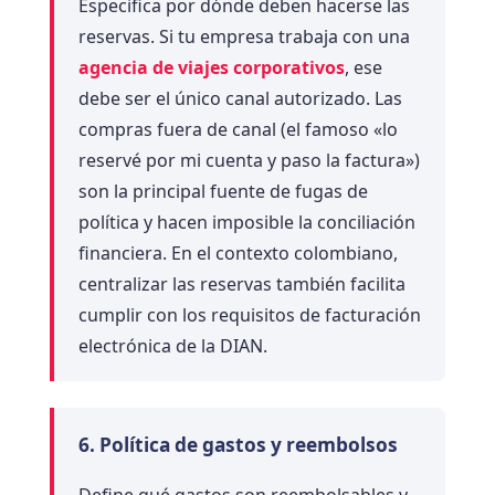
Especifica por dónde deben hacerse las
reservas. Si tu empresa trabaja con una
agencia de viajes corporativos
, ese
debe ser el único canal autorizado. Las
compras fuera de canal (el famoso «lo
reservé por mi cuenta y paso la factura»)
son la principal fuente de fugas de
política y hacen imposible la conciliación
financiera. En el contexto colombiano,
centralizar las reservas también facilita
cumplir con los requisitos de facturación
electrónica de la DIAN.
6. Política de gastos y reembolsos