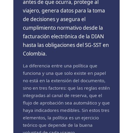
antes de que ocurra, protege al
viajero, genera datos para la toma
de decisiones y asegura el
cumplimiento normativo desde la
facturación electrónica de la DIAN
hasta las obligaciones del SG-SST en
Colombia.
La diferencia entre una política que
funciona y una que solo existe en papel
no está en la extensión del documento,
sino en tres factores: que las reglas estén
integradas al canal de reserva, que el
flujo de aprobación sea automático y que
haya indicadores medibles. Sin estos tres
elementos, la política es un ejercicio
teórico que depende de la buena
voluntad de cada viajero.