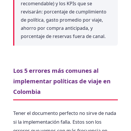
recomendable) y los KPIs que se
revisarán: porcentaje de cumplimiento
de política, gasto promedio por viaje,
ahorro por compra anticipada, y
porcentaje de reservas fuera de canal.
Los 5 errores más comunes al
implementar políticas de viaje en
Colombia
Tener el documento perfecto no sirve de nada
si la implementación falla. Estos son los
errores que vemos con más frecuencia en