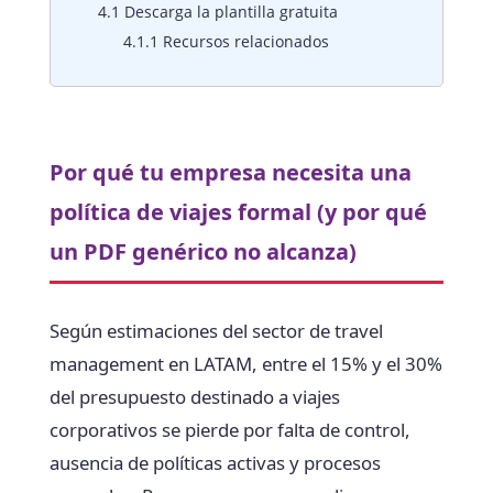
4.1
Descarga la plantilla gratuita
4.1.1
Recursos relacionados
Por qué tu empresa necesita una
política de viajes formal (y por qué
un PDF genérico no alcanza)
Según estimaciones del sector de travel
management en LATAM, entre el 15% y el 30%
del presupuesto destinado a viajes
corporativos se pierde por falta de control,
ausencia de políticas activas y procesos