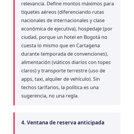
relevancia. Define montos máximos para
tiquetes aéreos (diferenciando rutas
nacionales de internacionales y clase
económica de ejecutiva), hospedaje (por
ciudad, porque un hotel en Bogotá no
cuesta lo mismo que en Cartagena
durante temporada de convenciones),
alimentación (viáticos diarios con topes
claros) y transporte terrestre (uso de
apps, taxi, alquiler de vehículo). Sin
techos tarifarios, la política es una
sugerencia, no una regla.
4. Ventana de reserva anticipada