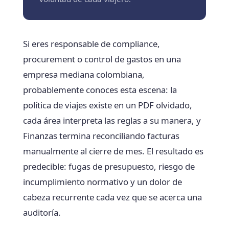
Si eres responsable de compliance,
procurement o control de gastos en una
empresa mediana colombiana,
probablemente conoces esta escena: la
política de viajes existe en un PDF olvidado,
cada área interpreta las reglas a su manera, y
Finanzas termina reconciliando facturas
manualmente al cierre de mes. El resultado es
predecible: fugas de presupuesto, riesgo de
incumplimiento normativo y un dolor de
cabeza recurrente cada vez que se acerca una
auditoría.