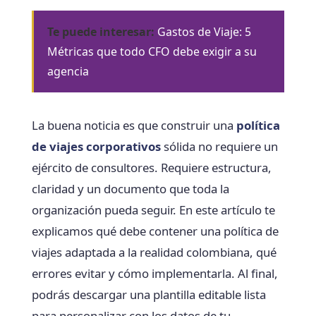
Te puede interesar:
Gastos de Viaje: 5
Métricas que todo CFO debe exigir a su
agencia
La buena noticia es que construir una
política
de viajes corporativos
sólida no requiere un
ejército de consultores. Requiere estructura,
claridad y un documento que toda la
organización pueda seguir. En este artículo te
explicamos qué debe contener una política de
viajes adaptada a la realidad colombiana, qué
errores evitar y cómo implementarla. Al final,
podrás descargar una plantilla editable lista
para personalizar con los datos de tu