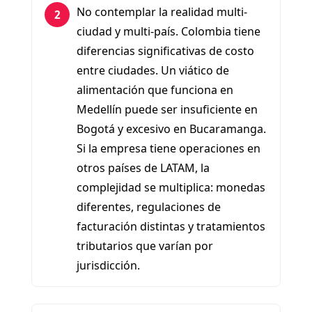
No contemplar la realidad multi-
2
ciudad y multi-país. Colombia tiene
diferencias significativas de costo
entre ciudades. Un viático de
alimentación que funciona en
Medellín puede ser insuficiente en
Bogotá y excesivo en Bucaramanga.
Si la empresa tiene operaciones en
otros países de LATAM, la
complejidad se multiplica: monedas
diferentes, regulaciones de
facturación distintas y tratamientos
tributarios que varían por
jurisdicción.