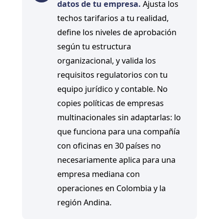
datos de tu empresa.
Ajusta los
techos tarifarios a tu realidad,
define los niveles de aprobación
según tu estructura
organizacional, y valida los
requisitos regulatorios con tu
equipo jurídico y contable. No
copies políticas de empresas
multinacionales sin adaptarlas: lo
que funciona para una compañía
con oficinas en 30 países no
necesariamente aplica para una
empresa mediana con
operaciones en Colombia y la
región Andina.