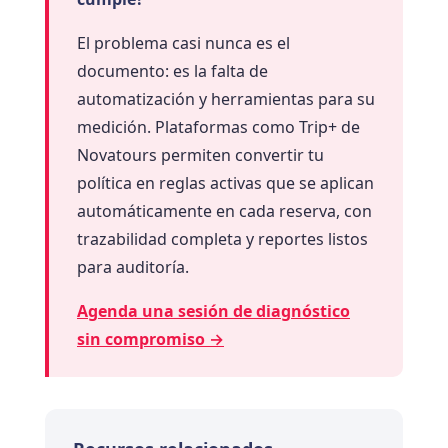
El problema casi nunca es el
documento: es la falta de
automatización y herramientas para su
medición. Plataformas como Trip+ de
Novatours permiten convertir tu
política en reglas activas que se aplican
automáticamente en cada reserva, con
trazabilidad completa y reportes listos
para auditoría.
Agenda una sesión de diagnóstico
sin compromiso →