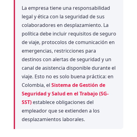
La empresa tiene una responsabilidad
legal y ética con la seguridad de sus
colaboradores en desplazamiento. La
política debe incluir requisitos de seguro
de viaje, protocolos de comunicación en
emergencias, restricciones para
destinos con alertas de seguridad y un
canal de asistencia disponible durante el
viaje. Esto no es solo buena práctica: en
Colombia, el
Sistema de Gestión de
Seguridad y Salud en el Trabajo (SG-
SST)
establece obligaciones del
empleador que se extienden a los
desplazamientos laborales.