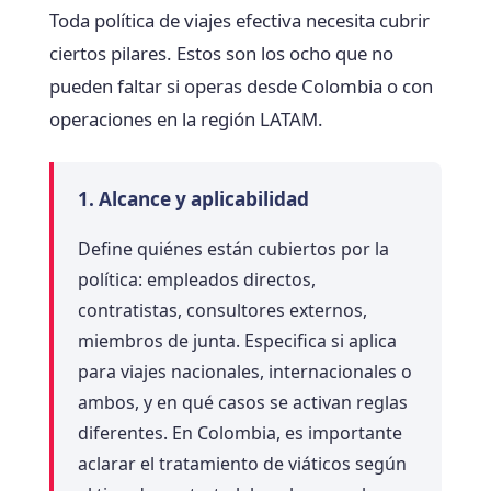
Toda política de viajes efectiva necesita cubrir
ciertos pilares. Estos son los ocho que no
pueden faltar si operas desde Colombia o con
operaciones en la región LATAM.
1. Alcance y aplicabilidad
Define quiénes están cubiertos por la
política: empleados directos,
contratistas, consultores externos,
miembros de junta. Especifica si aplica
para viajes nacionales, internacionales o
ambos, y en qué casos se activan reglas
diferentes. En Colombia, es importante
aclarar el tratamiento de viáticos según