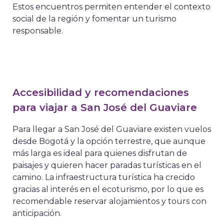
Estos encuentros permiten entender el contexto
social de la región y fomentar un turismo
responsable.
Accesibilidad y recomendaciones
para viajar a San José del Guaviare
Para llegar a San José del Guaviare existen vuelos
desde Bogotá y la opción terrestre, que aunque
más larga es ideal para quienes disfrutan de
paisajes y quieren hacer paradas turísticas en el
camino. La infraestructura turística ha crecido
gracias al interés en el ecoturismo, por lo que es
recomendable reservar alojamientos y tours con
anticipación.