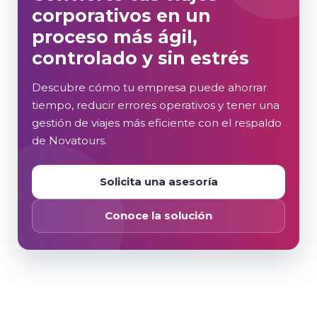
corporativos en un
proceso más ágil,
controlado y sin estrés
Descubre cómo tu empresa puede ahorrar
tiempo, reducir errores operativos y tener una
gestión de viajes más eficiente con el respaldo
de Novatours.
Solicita una asesoría
Conoce la solución