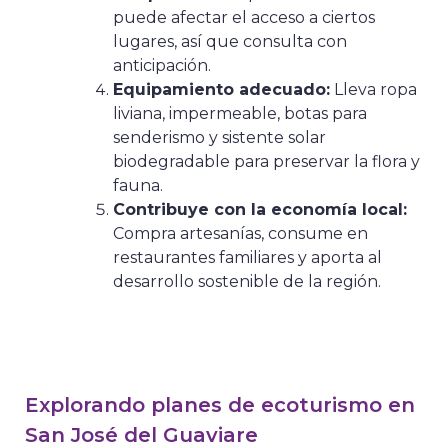
puede afectar el acceso a ciertos
lugares, así que consulta con
anticipación.
Equipamiento adecuado:
Lleva ropa
liviana, impermeable, botas para
senderismo y sistente solar
biodegradable para preservar la flora y
fauna.
Contribuye con la economía local:
Compra artesanías, consume en
restaurantes familiares y aporta al
desarrollo sostenible de la región.
Explorando planes de ecoturismo en
San José del Guaviare