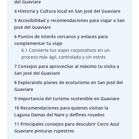
del Guaviare
4
Historia y Cultura local en San José del Guaviare
5
Accesibilidad y recomendaciones para viajar a San
José del Guaviare
6
Puntos de interés cercanos y enlaces para
complementar tu viaje
6.1
Convierte tus viajes corporativos en un
proceso más ágil, controlado y sin estrés
7
Consejos para aprovechar al máximo tu visita a
San José del Guaviare
8
Explorando planes de ecoturismo en San José del
Guaviare
9
Importancia del turismo sostenible en Guaviare
10
Recomendaciones para quienes visitan la
Laguna Damas del Nare y delfines rosados
11
Principales consejos para descubrir Cerro Azul
Guaviare pinturas rupestres