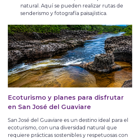
natural. Aquí se pueden realizar rutas de
senderismo y fotografía paisajística.
Ecoturismo y planes para disfrutar
en San José del Guaviare
San José del Guaviare es un destino ideal para el
ecoturismo, con una diversidad natural que
requiere prácticas sostenibles y respetuosas con