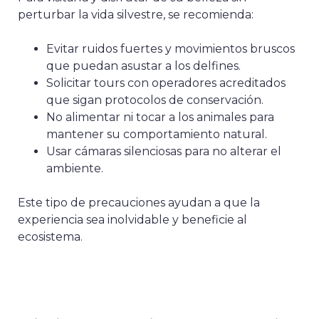
perturbar la vida silvestre, se recomienda:
Evitar ruidos fuertes y movimientos bruscos
que puedan asustar a los delfines.
Solicitar tours con operadores acreditados
que sigan protocolos de conservación.
No alimentar ni tocar a los animales para
mantener su comportamiento natural.
Usar cámaras silenciosas para no alterar el
ambiente.
Este tipo de precauciones ayudan a que la
experiencia sea inolvidable y beneficie al
ecosistema.