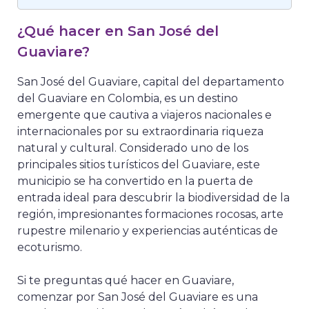
¿Qué hacer en San José del
Guaviare?
San José del Guaviare, capital del departamento
del Guaviare en Colombia, es un destino
emergente que cautiva a viajeros nacionales e
internacionales por su extraordinaria riqueza
natural y cultural. Considerado uno de los
principales sitios turísticos del Guaviare, este
municipio se ha convertido en la puerta de
entrada ideal para descubrir la biodiversidad de la
región, impresionantes formaciones rocosas, arte
rupestre milenario y experiencias auténticas de
ecoturismo.
Si te preguntas qué hacer en Guaviare,
comenzar por San José del Guaviare es una