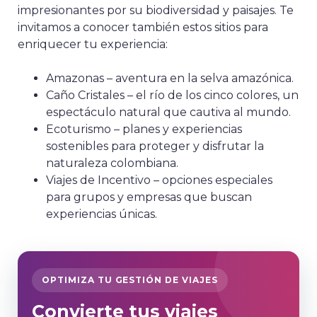
impresionantes por su biodiversidad y paisajes. Te
invitamos a conocer también estos sitios para
enriquecer tu experiencia:
Amazonas
– aventura en la selva amazónica.
Caño Cristales
– el río de los cinco colores, un
espectáculo natural que cautiva al mundo.
Ecoturismo
– planes y experiencias
sostenibles para proteger y disfrutar la
naturaleza colombiana.
Viajes de Incentivo
– opciones especiales
para grupos y empresas que buscan
experiencias únicas.
OPTIMIZA TU GESTIÓN DE VIAJES
Convierte tus viajes