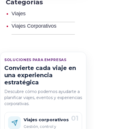
Categorías
Viajes
Viajes Corporativos
SOLUCIONES PARA EMPRESAS
Convierte cada viaje en
una experiencia
estratégica
Descubre cómo podemos ayudarte a
planificar viajes, eventos y experiencias
corporativas.
01
Viajes corporativos
Gestión, control y