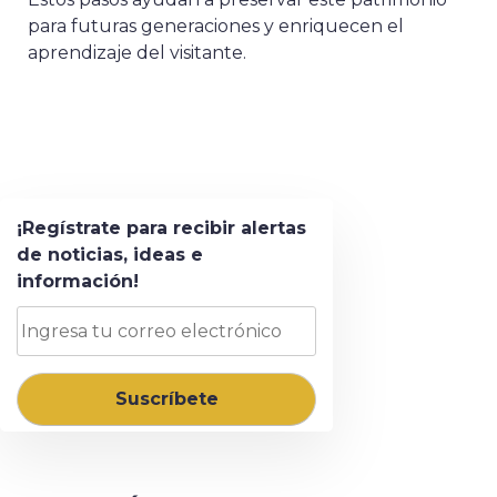
para futuras generaciones y enriquecen el
aprendizaje del visitante.
¡Regístrate para recibir alertas
de noticias, ideas e
información!