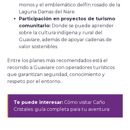
monos y el emblemático delfín rosado de la
Laguna Damas del Nare.
Participación en proyectos de turismo
comunitario:
Donde se puede aprender
sobre la cultura indígena y rural del
Guaviare, además de apoyar cadenas de
valor sostenibles.
Entre los planes más recomendados está el
recorrido a
Guaviare
con operadores turísticos
que garantizan seguridad, conocimiento y
respeto por el entorno.
Te puede interesar:
Cómo visitar Caño
Cristales: guía completa para tu aventura