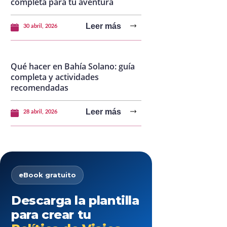
completa para tu aventura
Leer más
30 abril, 2026
Qué hacer en Bahía Solano: guía
completa y actividades
recomendadas
Leer más
28 abril, 2026
eBook gratuito
Descarga la plantilla
para crear tu