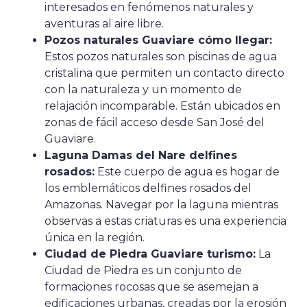
interesados en fenómenos naturales y
aventuras al aire libre.
Pozos naturales Guaviare cómo llegar:
Estos pozos naturales son piscinas de agua
cristalina que permiten un contacto directo
con la naturaleza y un momento de
relajación incomparable. Están ubicados en
zonas de fácil acceso desde San José del
Guaviare.
Laguna Damas del Nare delfines
rosados:
Este cuerpo de agua es hogar de
los emblemáticos delfines rosados del
Amazonas. Navegar por la laguna mientras
observas a estas criaturas es una experiencia
única en la región.
Ciudad de Piedra Guaviare turismo:
La
Ciudad de Piedra es un conjunto de
formaciones rocosas que se asemejan a
edificaciones urbanas, creadas por la erosión