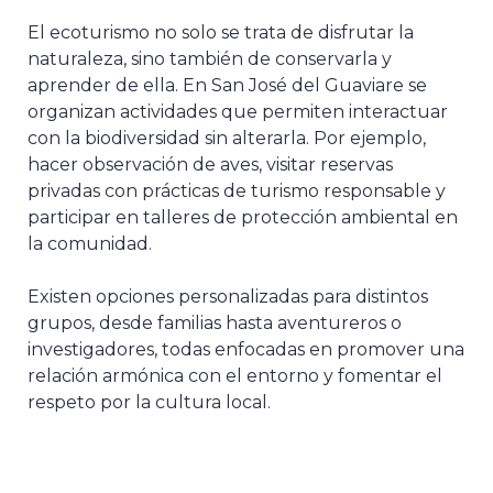
El ecoturismo no solo se trata de disfrutar la
naturaleza, sino también de conservarla y
aprender de ella. En San José del Guaviare se
organizan actividades que permiten interactuar
con la biodiversidad sin alterarla. Por ejemplo,
hacer observación de aves, visitar reservas
privadas con prácticas de turismo responsable y
participar en talleres de protección ambiental en
la comunidad.
Existen opciones personalizadas para distintos
grupos, desde familias hasta aventureros o
investigadores, todas enfocadas en promover una
relación armónica con el entorno y fomentar el
respeto por la cultura local.