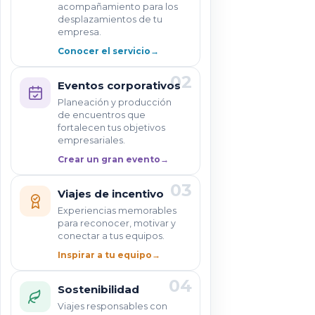
acompañamiento para los
desplazamientos de tu
empresa.
Conocer el servicio
→
02
Eventos corporativos
Planeación y producción
de encuentros que
fortalecen tus objetivos
empresariales.
Crear un gran evento
→
03
Viajes de incentivo
Experiencias memorables
para reconocer, motivar y
conectar a tus equipos.
Inspirar a tu equipo
→
04
Sostenibilidad
Viajes responsables con