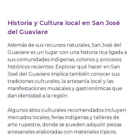
Historia y Cultura local en San José
del Guaviare
Además de sus recursos naturales, San José del
Guaviare es un lugar con una historia rica ligada a
sus comunidades indígenas, colonos y procesos
históricos recientes. Explorar qué hacer en San
José del Guaviare implica también conocer sus
tradiciones culturales, la artesanía local y las
manifestaciones musicales y gastronómicas que
dan identidad a la región.
Algunos sitios culturales recomendados incluyen
mercados locales, ferias indígenas y talleres de
arte rupestre, donde se pueden adquirir piezas
artesanales elaboradas con materiales típicos.