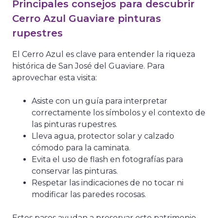
Principales consejos para descubrir
Cerro Azul Guaviare pinturas
rupestres
El Cerro Azul es clave para entender la riqueza
histórica de San José del Guaviare. Para
aprovechar esta visita:
Asiste con un guía para interpretar
correctamente los símbolos y el contexto de
las pinturas rupestres.
Lleva agua, protector solar y calzado
cómodo para la caminata.
Evita el uso de flash en fotografías para
conservar las pinturas.
Respetar las indicaciones de no tocar ni
modificar las paredes rocosas.
Estos pasos ayudan a preservar este patrimonio