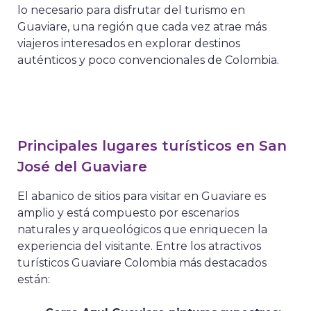
lo necesario para disfrutar del turismo en
Guaviare, una región que cada vez atrae más
viajeros interesados en explorar destinos
auténticos y poco convencionales de Colombia.
Principales lugares turísticos en San
José del Guaviare
El abanico de sitios para visitar en Guaviare es
amplio y está compuesto por escenarios
naturales y arqueológicos que enriquecen la
experiencia del visitante. Entre los atractivos
turísticos Guaviare Colombia más destacados
están: