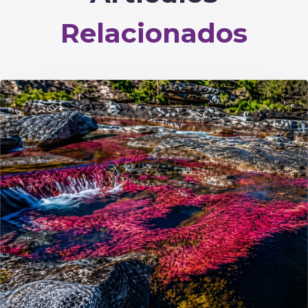
Relacionados