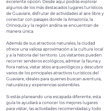
excelente opción. Desde aquí podrás explorar
algunos de los más destacados lugares turísticos
de Guaviare, disfrutar de actividades al aire libre y
conectar con paisajes donde la Amazonía, la
Orinoquía y la región andina se encuentran de
manera única.
Además de sus atractivos naturales, la ciudad
ofrece una valiosa aproximación a la cultura local
y a la historia del territorio. Los visitantes pueden
recorrer senderos ecológicos, admirar la fauna y
flora nativa, visitar sitios arqueológicos y descubrir
varios de los principales atractivos turísticos del
Guaviare, ideales para quienes buscan aventura,
naturaleza y experiencias sostenibles.
Si estás planeando una escapada diferente, esta
guía te ayudará a conocer los mejores lugares
para visitar, las actividades recomendadas y todo