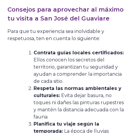
Consejos para aprovechar al máximo
tu visita a San José del Guaviare
Para que tu experiencia sea inolvidable y
respetuosa, ten en cuenta lo siguiente:
Contrata guías locales certificados:
Ellos conocen los secretos del
territorio, garantizan tu seguridad y
ayudan a comprender la importancia
de cada sitio.
Respeta las normas ambientales y
culturales:
Evita dejar basura, no
toques ni dañes las pinturas rupestres
y mantén la distancia adecuada con la
fauna.
Planifica tu viaje según la
temporada:
La época de lluvias