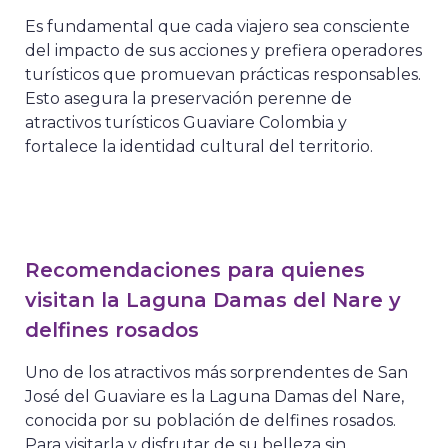
Es fundamental que cada viajero sea consciente
del impacto de sus acciones y prefiera operadores
turísticos que promuevan prácticas responsables.
Esto asegura la preservación perenne de
atractivos turísticos Guaviare Colombia y
fortalece la identidad cultural del territorio.
Recomendaciones para quienes
visitan la Laguna Damas del Nare y
delfines rosados
Uno de los atractivos más sorprendentes de San
José del Guaviare es la Laguna Damas del Nare,
conocida por su población de delfines rosados.
Para visitarla y disfrutar de su belleza sin