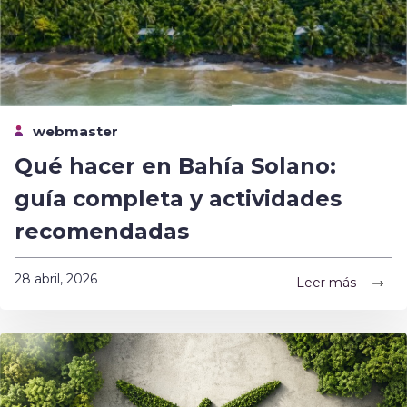
webmaster
Qué hacer en Bahía Solano:
guía completa y actividades
recomendadas
28 abril, 2026
Leer más