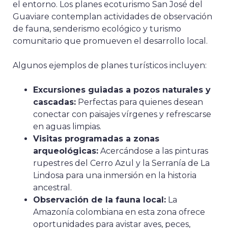
el entorno. Los planes ecoturismo San José del
Guaviare contemplan actividades de observación
de fauna, senderismo ecológico y turismo
comunitario que promueven el desarrollo local.
Algunos ejemplos de planes turísticos incluyen:
Excursiones guiadas a pozos naturales y
cascadas:
Perfectas para quienes desean
conectar con paisajes vírgenes y refrescarse
en aguas limpias.
Visitas programadas a zonas
arqueológicas:
Acercándose a las pinturas
rupestres del Cerro Azul y la Serranía de La
Lindosa para una inmersión en la historia
ancestral.
Observación de la fauna local:
La
Amazonía colombiana en esta zona ofrece
oportunidades para avistar aves, peces,