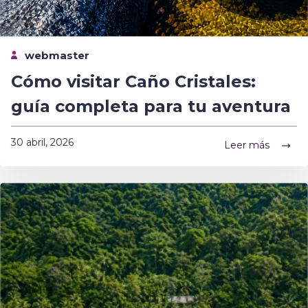
webmaster
Cómo visitar Caño Cristales:
guía completa para tu aventura
30 abril, 2026
Leer más