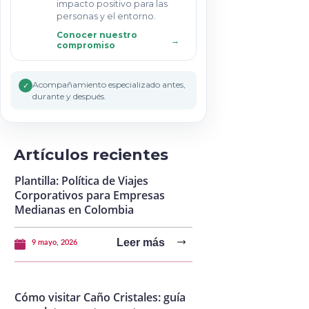
impacto positivo para las
personas y el entorno.
Conocer nuestro
→
compromiso
Acompañamiento especializado antes,
✓
durante y después.
Artículos recientes
Plantilla: Política de Viajes
Corporativos para Empresas
Medianas en Colombia
Leer más
9 mayo, 2026
Cómo visitar Caño Cristales: guía