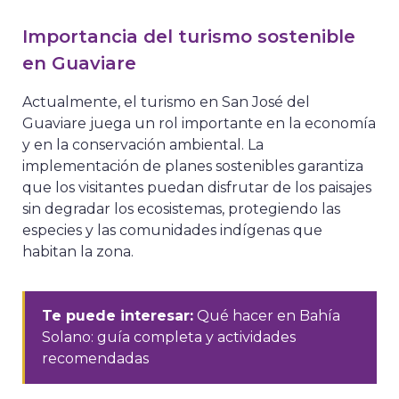
Importancia del turismo sostenible
en Guaviare
Actualmente, el turismo en San José del
Guaviare juega un rol importante en la economía
y en la conservación ambiental. La
implementación de planes sostenibles garantiza
que los visitantes puedan disfrutar de los paisajes
sin degradar los ecosistemas, protegiendo las
especies y las comunidades indígenas que
habitan la zona.
Te puede interesar:
Qué hacer en Bahía
Solano: guía completa y actividades
recomendadas