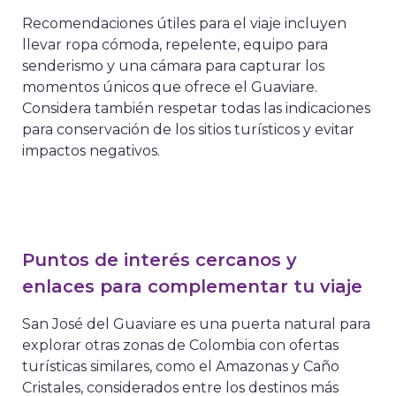
Recomendaciones útiles para el viaje incluyen
llevar ropa cómoda, repelente, equipo para
senderismo y una cámara para capturar los
momentos únicos que ofrece el Guaviare.
Considera también respetar todas las indicaciones
para conservación de los sitios turísticos y evitar
impactos negativos.
Puntos de interés cercanos y
enlaces para complementar tu viaje
San José del Guaviare es una puerta natural para
explorar otras zonas de Colombia con ofertas
turísticas similares, como el Amazonas y Caño
Cristales, considerados entre los destinos más