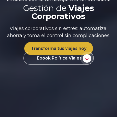
Gestión de
Viajes
Corporativos
Viajes corporativos sin estrés: automatiza,
ahorra y toma el control sin complicaciones.
Transforma tus viajes hoy
Ebook Política Viajes