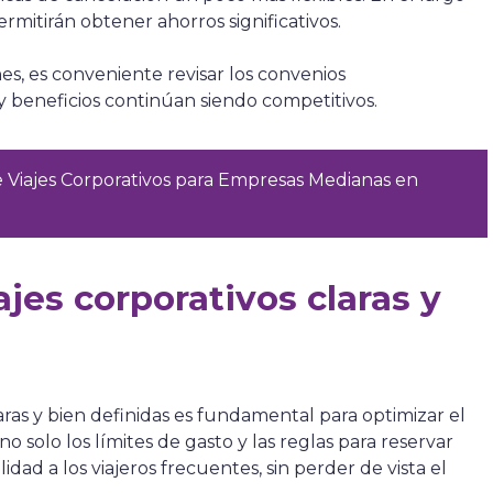
ermitirán obtener ahorros significativos.
es, es conveniente revisar los convenios
y beneficios continúan siendo competitivos.
 de Viajes Corporativos para Empresas Medianas en
iajes corporativos claras y
laras y bien definidas es fundamental para optimizar el
o solo los límites de gasto y las reglas para reservar
lidad a los viajeros frecuentes, sin perder de vista el