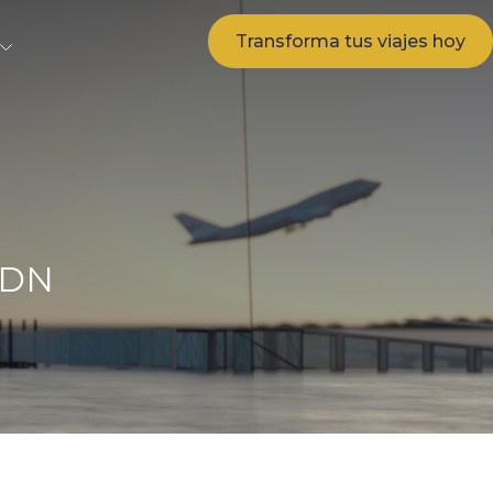
Transforma tus viajes hoy
ADN