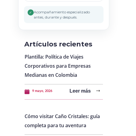
Acompañamiento especializado
✓
antes, durante y después.
Artículos recientes
Plantilla: Política de Viajes
Corporativos para Empresas
Medianas en Colombia
Leer más
9 mayo, 2026
Cómo visitar Caño Cristales: guía
completa para tu aventura