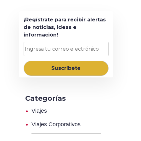
¡Regístrate para recibir alertas
de noticias, ideas e
información!
Categorías
Viajes
Viajes Corporativos