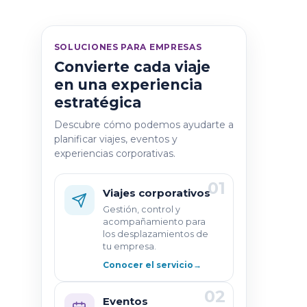
SOLUCIONES PARA EMPRESAS
Convierte cada viaje
en una experiencia
estratégica
Descubre cómo podemos ayudarte a
planificar viajes, eventos y
experiencias corporativas.
01
Viajes corporativos
Gestión, control y
acompañamiento para
los desplazamientos de
tu empresa.
Conocer el servicio
→
02
Eventos