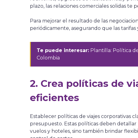
plazo, las relaciones comerciales solidas te p
Para mejorar el resultado de las negociacion
periódicamente, asegurando que las tarifas 
Te puede interesar:
Plantilla: Política
Colombia
2. Crea políticas de v
eficientes
Establecer políticas de viajes corporativas c
presupuesto. Estas políticas deben detallar n
vuelos y hoteles, sino también brindar flexibi