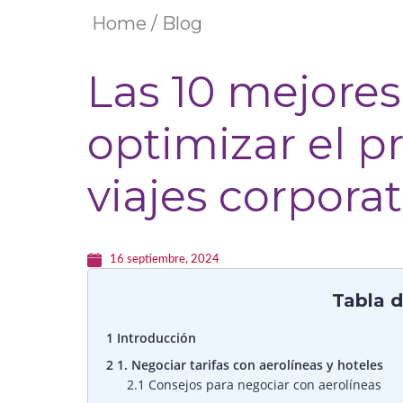
Home / Blog
Las 10 mejores
optimizar el p
viajes corporat
16 septiembre, 2024
Tabla 
1
Introducción
2
1. Negociar tarifas con aerolíneas y hoteles
2.1
Consejos para negociar con aerolíneas