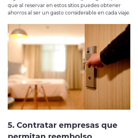
que al reservar en estos sitios puedes obtener
ahorros al ser un gasto considerable en cada viaje.
5. Contratar empresas que
permitan reembolso