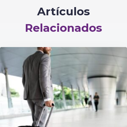
Artículos
Relacionados