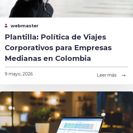
webmaster
Plantilla: Política de Viajes
Corporativos para Empresas
Medianas en Colombia
9 mayo, 2026
Leer más