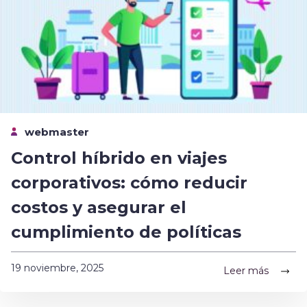
webmaster
Control híbrido en viajes
corporativos: cómo reducir
costos y asegurar el
cumplimiento de políticas
19 noviembre, 2025
Leer más