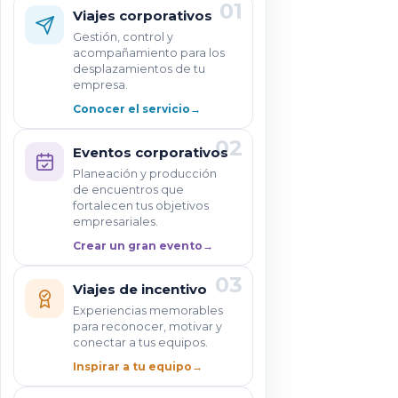
01
Viajes corporativos
Gestión, control y
acompañamiento para los
desplazamientos de tu
empresa.
Conocer el servicio
→
02
Eventos corporativos
Planeación y producción
de encuentros que
fortalecen tus objetivos
empresariales.
Crear un gran evento
→
03
Viajes de incentivo
Experiencias memorables
para reconocer, motivar y
conectar a tus equipos.
Inspirar a tu equipo
→