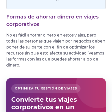
Formas de ahorrar dinero en viajes
corporativos
No es fácil ahorrar dinero en estos viajes, pero
todas las personas que viajen por negocios deben
poner de su parte con el fin de optimizar los
recursos sin que esto afecte su actividad. Veamos
las formas con las que puedes ahorrar algo de
dinero.
OPTIMIZA TU GESTIÓN DE VIAJES
Convierte tus viajes
corporativos en un