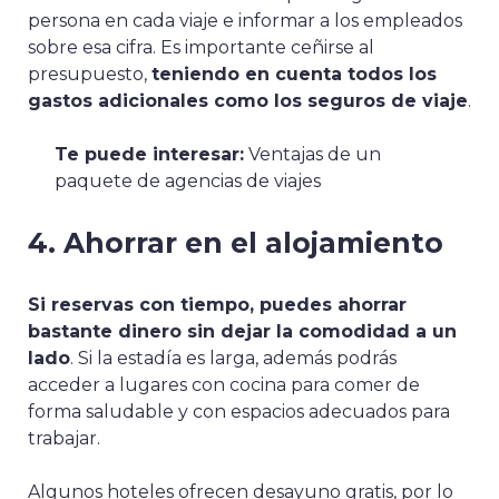
persona en cada viaje e informar a los empleados
sobre esa cifra. Es importante ceñirse al
presupuesto,
teniendo en cuenta todos los
gastos adicionales como los seguros de viaje
.
Te puede interesar:
Ventajas de un
paquete de agencias de viajes
4. Ahorrar en el alojamiento
Si reservas con tiempo, puedes ahorrar
bastante dinero sin dejar la comodidad a un
lado
. Si la estadía es larga, además podrás
acceder a lugares con cocina para comer de
forma saludable y con espacios adecuados para
trabajar.
Algunos hoteles ofrecen desayuno gratis, por lo