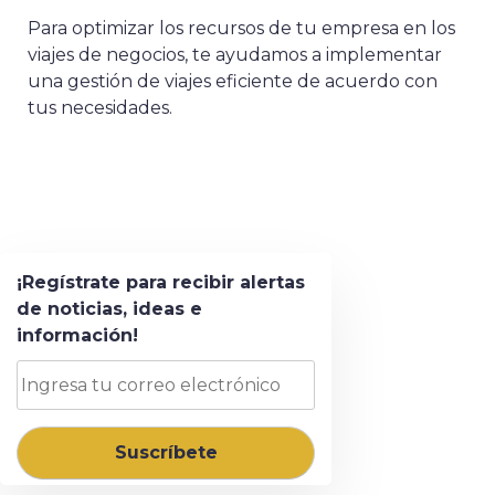
Para optimizar los recursos de tu empresa en los
viajes de negocios,
te ayudamos
a implementar
una gestión de viajes eficiente de acuerdo con
tus necesidades.
¡Regístrate para recibir alertas
de noticias, ideas e
información!