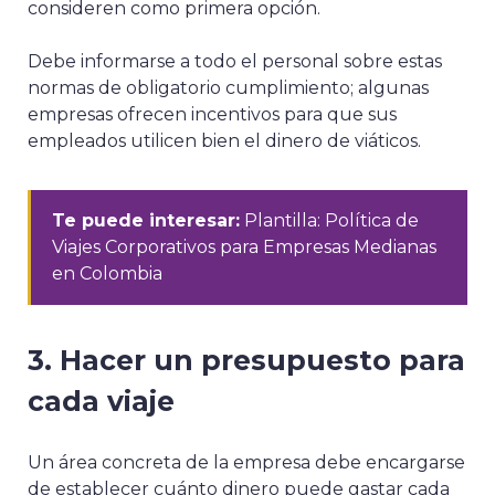
consideren como primera opción.
Debe informarse a todo el personal sobre estas
normas de obligatorio cumplimiento; algunas
empresas ofrecen incentivos para que sus
empleados utilicen bien el dinero de
viáticos
.
Te puede interesar:
Plantilla: Política de
Viajes Corporativos para Empresas Medianas
en Colombia
3. Hacer un presupuesto para
cada viaje
Un área concreta de la empresa debe encargarse
de establecer cuánto dinero puede gastar cada