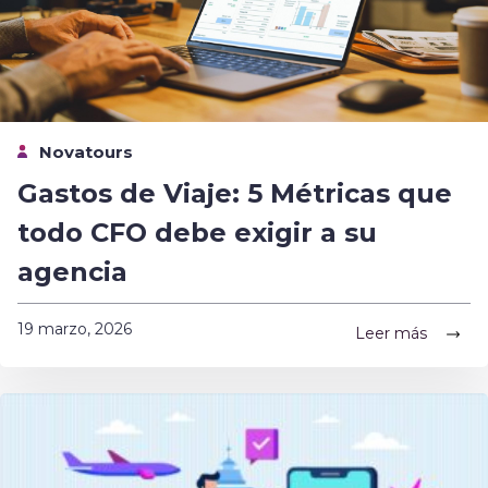
Novatours
Gastos de Viaje: 5 Métricas que
todo CFO debe exigir a su
agencia
19 marzo, 2026
Leer más