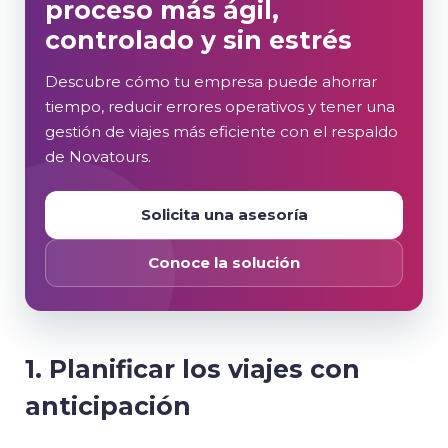
proceso más ágil,
controlado y sin estrés
Descubre cómo tu empresa puede ahorrar
tiempo, reducir errores operativos y tener una
gestión de viajes más eficiente con el respaldo
de Novatours.
Solicita una asesoría
Conoce la solución
1. Planificar los viajes con
anticipación