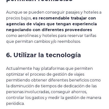
Aunque se pueden conseguir pasajes y hoteles a
precios bajos,
es recomendable trabajar con
agencias de viajes que tengan experiencia
negociando con diferentes proveedores
como aerolíneas y hoteles para reservar tarifas
que permitan cambios y/o reembolsos.
6. Utilizar la tecnología
Actualmente hay plataformas que permiten
optimizar el proceso de gestión de viajes
permitiendo obtener diferentes beneficios como
la disminución de tiempos de dedicación de las
personas involucradas, conseguir ahorros,
controlar los gastos y medir la gestión de manera
periódica.