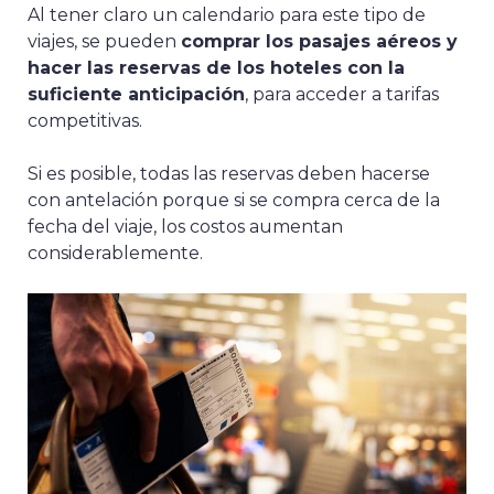
Al tener claro un calendario para este tipo de
viajes, se pueden
comprar los pasajes aéreos y
hacer las reservas de los hoteles con la
suficiente anticipación
, para acceder a tarifas
competitivas.
Si es posible, todas las reservas deben hacerse
con antelación porque si se compra cerca de la
fecha del viaje, los costos aumentan
considerablemente.