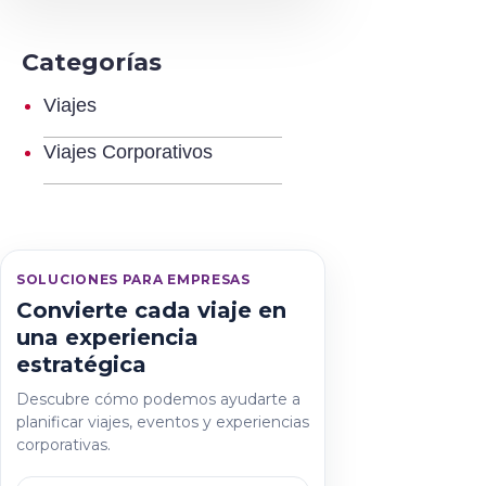
Categorías
Viajes
Viajes Corporativos
SOLUCIONES PARA EMPRESAS
Convierte cada viaje en
una experiencia
estratégica
Descubre cómo podemos ayudarte a
planificar viajes, eventos y experiencias
corporativas.