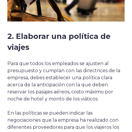
2. Elaborar una política de
viajes
Para que todos los empleados se ajusten al
presupuesto y cumplan con las directrices de la
empresa, debes establecer una política clara
acerca de la anticipación con la que deben
reservar los pasajes aéreos, costo máximo por
noche de hotel y monto de los viáticos.
En las políticas se pueden indicar las
negociaciones que la empresa ha realizado con
diferentes proveedores para que los viajeros los